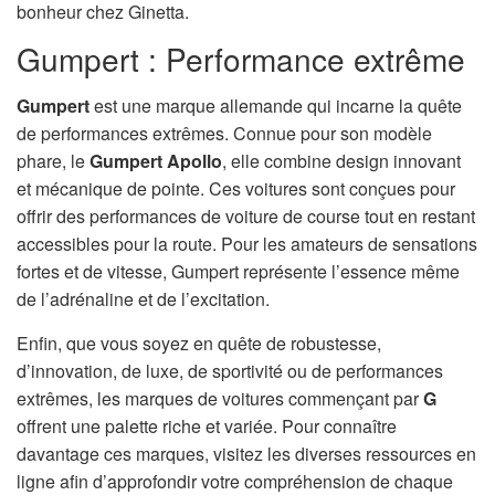
bonheur chez Ginetta.
Gumpert : Performance extrême
Gumpert
est une marque allemande qui incarne la quête
de performances extrêmes. Connue pour son modèle
phare, le
Gumpert Apollo
, elle combine design innovant
et mécanique de pointe. Ces voitures sont conçues pour
offrir des performances de voiture de course tout en restant
accessibles pour la route. Pour les amateurs de sensations
fortes et de vitesse, Gumpert représente l’essence même
de l’adrénaline et de l’excitation.
Enfin, que vous soyez en quête de robustesse,
d’innovation, de luxe, de sportivité ou de performances
extrêmes, les marques de voitures commençant par
G
offrent une palette riche et variée. Pour connaître
davantage ces marques, visitez les diverses ressources en
ligne afin d’approfondir votre compréhension de chaque