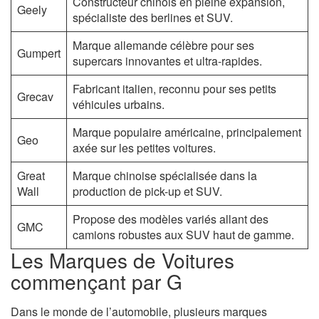
Constructeur chinois en pleine expansion,
Geely
spécialiste des berlines et SUV.
Marque allemande célèbre pour ses
Gumpert
supercars innovantes et ultra-rapides.
Fabricant italien, reconnu pour ses petits
Grecav
véhicules urbains.
Marque populaire américaine, principalement
Geo
axée sur les petites voitures.
Great
Marque chinoise spécialisée dans la
Wall
production de pick-up et SUV.
Propose des modèles variés allant des
GMC
camions robustes aux SUV haut de gamme.
Les Marques de Voitures
commençant par G
Dans le monde de l’automobile, plusieurs marques