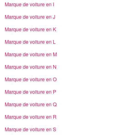
Marque de voiture en I
Marque de voiture en J
Marque de voiture en K
Marque de voiture en L
Marque de voiture en M
Marque de voiture en N
Marque de voiture en O
Marque de voiture en P
Marque de voiture en Q
Marque de voiture en R
Marque de voiture en S