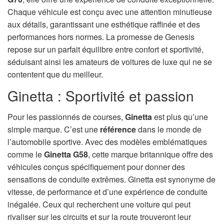
Chaque véhicule est conçu avec une attention minutieuse
aux détails, garantissant une esthétique raffinée et des
performances hors normes. La promesse de Genesis
repose sur un parfait équilibre entre confort et sportivité,
séduisant ainsi les amateurs de voitures de luxe qui ne se
contentent que du meilleur.
Ginetta : Sportivité et passion
Pour les passionnés de courses,
Ginetta
est plus qu’une
simple marque. C’est une
référence
dans le monde de
l’automobile sportive. Avec des modèles emblématiques
comme le
Ginetta G58
, cette marque britannique offre des
véhicules conçus spécifiquement pour donner des
sensations de conduite extrêmes. Ginetta est synonyme de
vitesse, de performance et d’une expérience de conduite
inégalée. Ceux qui recherchent une voiture qui peut
rivaliser sur les circuits et sur la route trouveront leur