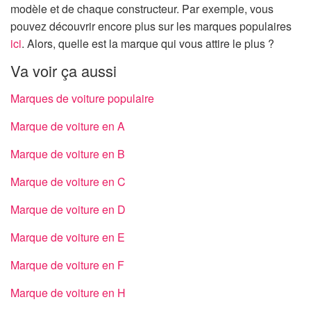
modèle et de chaque constructeur. Par exemple, vous
pouvez découvrir encore plus sur les marques populaires
ici
. Alors, quelle est la marque qui vous attire le plus ?
Va voir ça aussi
Marques de voiture populaire
Marque de voiture en A
Marque de voiture en B
Marque de voiture en C
Marque de voiture en D
Marque de voiture en E
Marque de voiture en F
Marque de voiture en H