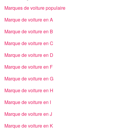
Marques de voiture populaire
Marque de voiture en A
Marque de voiture en B
Marque de voiture en C
Marque de voiture en D
Marque de voiture en F
Marque de voiture en G
Marque de voiture en H
Marque de voiture en I
Marque de voiture en J
Marque de voiture en K