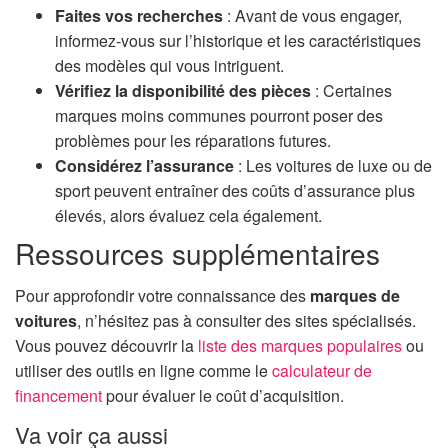
Faites vos recherches
: Avant de vous engager,
informez-vous sur l’historique et les caractéristiques
des modèles qui vous intriguent.
Vérifiez la disponibilité des pièces
: Certaines
marques moins communes pourront poser des
problèmes pour les réparations futures.
Considérez l’assurance
: Les voitures de luxe ou de
sport peuvent entraîner des coûts d’assurance plus
élevés, alors évaluez cela également.
Ressources supplémentaires
Pour approfondir votre connaissance des
marques de
voitures
, n’hésitez pas à consulter des sites spécialisés.
Vous pouvez découvrir la
liste des marques populaires
ou
utiliser des outils en ligne comme le
calculateur de
financement
pour évaluer le coût d’acquisition.
Va voir ça aussi