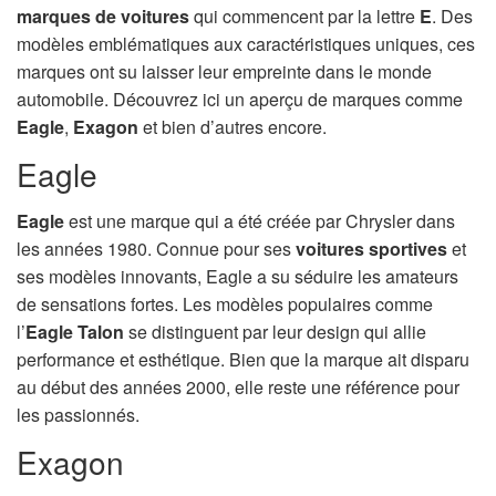
marques de voitures
qui commencent par la lettre
E
. Des
modèles emblématiques aux caractéristiques uniques, ces
marques ont su laisser leur empreinte dans le monde
automobile. Découvrez ici un aperçu de marques comme
Eagle
,
Exagon
et bien d’autres encore.
Eagle
Eagle
est une marque qui a été créée par Chrysler dans
les années 1980. Connue pour ses
voitures sportives
et
ses modèles innovants, Eagle a su séduire les amateurs
de sensations fortes. Les modèles populaires comme
l’
Eagle Talon
se distinguent par leur design qui allie
performance et esthétique. Bien que la marque ait disparu
au début des années 2000, elle reste une référence pour
les passionnés.
Exagon