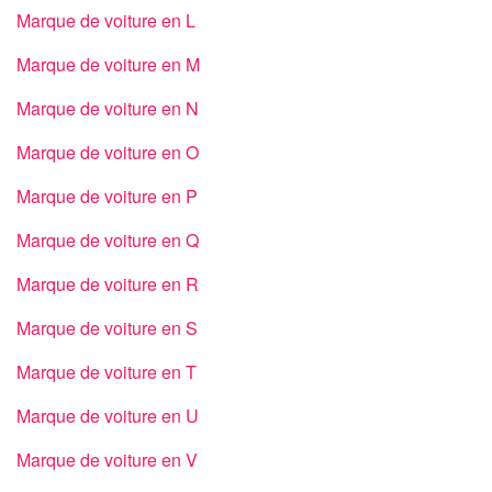
Marque de voiture en L
Marque de voiture en M
Marque de voiture en N
Marque de voiture en O
Marque de voiture en P
Marque de voiture en Q
Marque de voiture en R
Marque de voiture en S
Marque de voiture en T
Marque de voiture en U
Marque de voiture en V