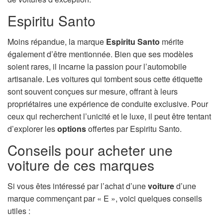
Espiritu Santo
Moins répandue, la marque
Espiritu Santo
mérite
également d’être mentionnée. Bien que ses modèles
soient rares, il incarne la passion pour l’automobile
artisanale. Les voitures qui tombent sous cette étiquette
sont souvent conçues sur mesure, offrant à leurs
propriétaires une expérience de conduite exclusive. Pour
ceux qui recherchent l’unicité et le luxe, il peut être tentant
d’explorer les
options
offertes par Espiritu Santo.
Conseils pour acheter une
voiture de ces marques
Si vous êtes intéressé par l’achat d’une
voiture
d’une
marque commençant par « E », voici quelques conseils
utiles :