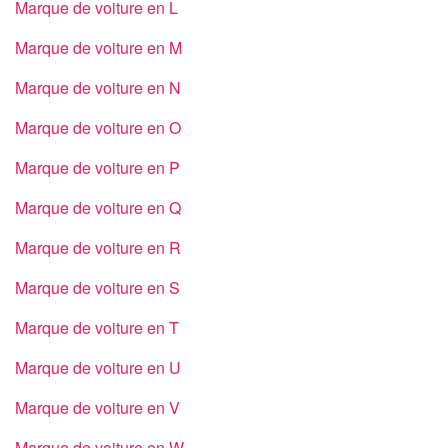
Marque de voiture en L
Marque de voiture en M
Marque de voiture en N
Marque de voiture en O
Marque de voiture en P
Marque de voiture en Q
Marque de voiture en R
Marque de voiture en S
Marque de voiture en T
Marque de voiture en U
Marque de voiture en V
Marque de voiture en W