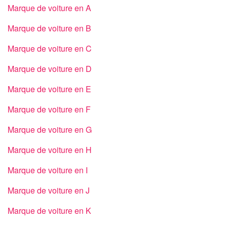
Marque de voiture en A
Marque de voiture en B
Marque de voiture en C
Marque de voiture en D
Marque de voiture en E
Marque de voiture en F
Marque de voiture en G
Marque de voiture en H
Marque de voiture en I
Marque de voiture en J
Marque de voiture en K