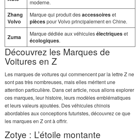
moderne.
Zhang
Marque qui produit des
accessoires
et
Volvo
pièces
pour Volvo principalement en Chine.
Marque dédiée aux véhicules
électriques
et
Zuma
écologiques
.
Découvrez les Marques de
Voitures en Z
Les marques de voitures qui commencent par la lettre Z ne
sont pas très nombreuses, mais elles méritent une
attention particulière. Dans cet article, nous allons explorer
ces marques, leur histoire, leurs modèles emblématiques
et leurs valeurs ajoutées. Des véhicules chinois
abordables aux conceptions futuristes, découvrez ce que
les marques en Z ont à offrir.
Zotye : L’étoile montante