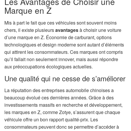
Les Avantages de Choisir une
Marque en Z
Mis à part le fait que ces véhicules sont souvent moins
chers, il existe plusieurs
avantages
à choisir une voiture
d’une marque en Z. Économie de carburant, options
technologiques et design moderne sont autant d’éléments
qui attirent les consommateurs. Ces marques ont compris
qu’il fallait non seulement innover, mais aussi répondre
aux préoccupations écologiques actuelles.
Une qualité qui ne cesse de s’améliorer
La réputation des entreprises automobile chinoises a
beaucoup évolué ces dernières années. Grâce à des
investissements massifs en recherche et développement,
les marques en Z, comme Zotye, s’assurent que chaque
véhicule offre un bon rapport qualité-prix. Les
consommateurs peuvent donc se permettre d’accéder à