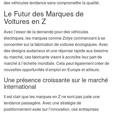
des véhicules tendance sans compromettre la qualité.
Le Futur des Marques de
Voitures en Z
Avec l’essor de la demande pour des véhicules
électriques, les marques comme Zotye commencent à se
concentrer sur la fabrication de voitures écologiques. Avec
des designs audacieux et une réponse rapide aux besoins
du marché, ces fabricants visent à accroître leur part de
marché à l’échelle mondiale. Cela peut également créer de
nouvelles opportunités d’emploi en Europe et ailleurs.
Une présence croissante sur le marché
international
Il est clair que les marques en Z ne sont pas juste une
tendance passagère. Avec une stratégie de
positionnement axée sur l’innovation, ces entreprises