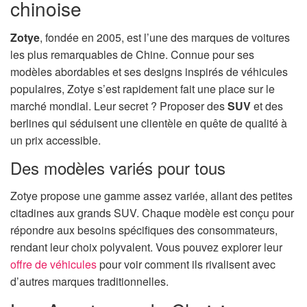
chinoise
Zotye
, fondée en 2005, est l’une des marques de voitures
les plus remarquables de Chine. Connue pour ses
modèles abordables et ses designs inspirés de véhicules
populaires, Zotye s’est rapidement fait une place sur le
marché mondial. Leur secret ? Proposer des
SUV
et des
berlines qui séduisent une clientèle en quête de qualité à
un prix accessible.
Des modèles variés pour tous
Zotye propose une gamme assez variée, allant des petites
citadines aux grands SUV. Chaque modèle est conçu pour
répondre aux besoins spécifiques des consommateurs,
rendant leur choix polyvalent. Vous pouvez explorer leur
offre de véhicules
pour voir comment ils rivalisent avec
d’autres marques traditionnelles.