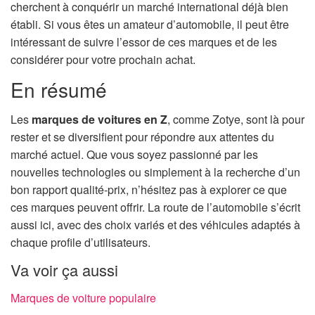
cherchent à conquérir un marché international déjà bien
établi. Si vous êtes un amateur d’automobile, il peut être
intéressant de suivre l’essor de ces marques et de les
considérer pour votre prochain achat.
En résumé
Les
marques de voitures en Z
, comme Zotye, sont là pour
rester et se diversifient pour répondre aux attentes du
marché actuel. Que vous soyez passionné par les
nouvelles technologies ou simplement à la recherche d’un
bon rapport qualité-prix, n’hésitez pas à explorer ce que
ces marques peuvent offrir. La route de l’automobile s’écrit
aussi ici, avec des choix variés et des véhicules adaptés à
chaque profile d’utilisateurs.
Va voir ça aussi
Marques de voiture populaire