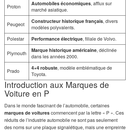
Automobiles économiques
, afflux sur
Proton
marché asiatique.
Constructeur historique français
, divers
Peugeot
modèles polyvalents.
Polestar
Performance électrique
, filiale de Volvo.
Marque historique américaine
, déclinée
Plymouth
dans les années 2000.
4×4 robuste
, modèle emblématique de
Prado
Toyota.
Introduction aux Marques de
Voiture en P
Dans le monde fascinant de l’automobile, certaines
marques de voitures
commencent par la lettre « P ». Ces
réduits de l’industrie automobile ne sont pas seulement
des noms sur une plaque signalétique, mais une empreinte