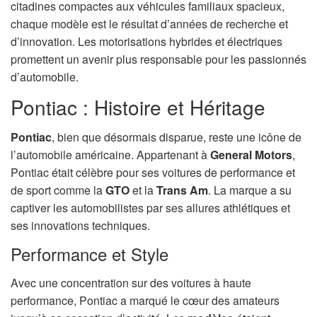
citadines compactes aux véhicules familiaux spacieux,
chaque modèle est le résultat d’années de recherche et
d’innovation. Les motorisations hybrides et électriques
promettent un avenir plus responsable pour les passionnés
d’automobile.
Pontiac : Histoire et Héritage
Pontiac
, bien que désormais disparue, reste une icône de
l’automobile américaine. Appartenant à
General Motors
,
Pontiac était célèbre pour ses voitures de performance et
de sport comme la
GTO
et la
Trans Am
. La marque a su
captiver les automobilistes par ses allures athlétiques et
ses innovations techniques.
Performance et Style
Avec une concentration sur des voitures à haute
performance, Pontiac a marqué le cœur des amateurs