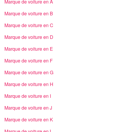
Marque de voiture en A
Marque de voiture en B
Marque de voiture en C
Marque de voiture en D
Marque de voiture en E
Marque de voiture en F
Marque de voiture en G
Marque de voiture en H
Marque de voiture en I
Marque de voiture en J
Marque de voiture en K
Marque de voiture en L