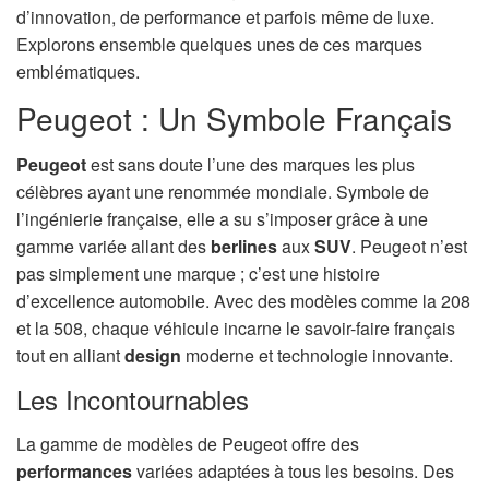
d’innovation, de performance et parfois même de luxe.
Explorons ensemble quelques unes de ces marques
emblématiques.
Peugeot : Un Symbole Français
Peugeot
est sans doute l’une des marques les plus
célèbres ayant une renommée mondiale. Symbole de
l’ingénierie française, elle a su s’imposer grâce à une
gamme variée allant des
berlines
aux
SUV
. Peugeot n’est
pas simplement une marque ; c’est une histoire
d’excellence automobile. Avec des modèles comme la 208
et la 508, chaque véhicule incarne le savoir-faire français
tout en alliant
design
moderne et technologie innovante.
Les Incontournables
La gamme de modèles de Peugeot offre des
performances
variées adaptées à tous les besoins. Des