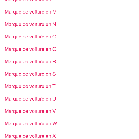
Marque de voiture en M
Marque de voiture en N
Marque de voiture en O
Marque de voiture en Q
Marque de voiture en R
Marque de voiture en S
Marque de voiture en T
Marque de voiture en U
Marque de voiture en V
Marque de voiture en W
Marque de voiture en X