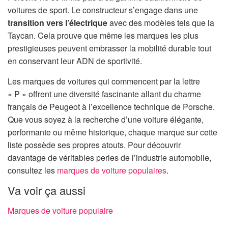
voitures de sport. Le constructeur s’engage dans une
transition vers l’électrique
avec des modèles tels que la
Taycan. Cela prouve que même les marques les plus
prestigieuses peuvent embrasser la mobilité durable tout
en conservant leur ADN de sportivité.
Les marques de voitures qui commencent par la lettre
« P » offrent une diversité fascinante allant du charme
français de Peugeot à l’excellence technique de Porsche.
Que vous soyez à la recherche d’une voiture élégante,
performante ou même historique, chaque marque sur cette
liste possède ses propres atouts. Pour découvrir
davantage de véritables perles de l’industrie automobile,
consultez les
marques de voiture populaires
.
Va voir ça aussi
Marques de voiture populaire