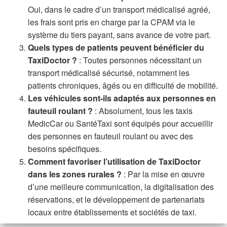
Oui, dans le cadre d’un transport médicalisé agréé,
les frais sont pris en charge par la CPAM via le
système du tiers payant, sans avance de votre part.
Quels types de patients peuvent bénéficier du
TaxiDoctor ?
: Toutes personnes nécessitant un
transport médicalisé sécurisé, notamment les
patients chroniques, âgés ou en difficulté de mobilité.
Les véhicules sont-ils adaptés aux personnes en
fauteuil roulant ?
: Absolument, tous les taxis
MedicCar ou SantéTaxi sont équipés pour accueillir
des personnes en fauteuil roulant ou avec des
besoins spécifiques.
Comment favoriser l’utilisation de TaxiDoctor
dans les zones rurales ?
: Par la mise en œuvre
d’une meilleure communication, la digitalisation des
réservations, et le développement de partenariats
locaux entre établissements et sociétés de taxi.