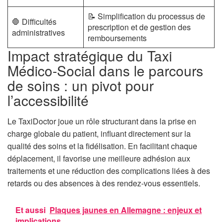
📝 Simplification du processus de
🛑 Difficultés
prescription et de gestion des
administratives
remboursements
Impact stratégique du Taxi
Médico-Social dans le parcours
de soins : un pivot pour
l’accessibilité
Le TaxiDoctor joue un rôle structurant dans la prise en
charge globale du patient, influant directement sur la
qualité des soins et la fidélisation. En facilitant chaque
déplacement, il favorise une meilleure adhésion aux
traitements et une réduction des complications liées à des
retards ou des absences à des rendez-vous essentiels.
Et aussi
Plaques jaunes en Allemagne : enjeux et
implications