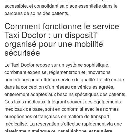
accessible, et consolidant sa place essentielle dans le
parcours de soins des patients.
Comment fonctionne le service
Taxi Doctor : un dispositif
organisé pour une mobilité
sécurisée
Le Taxi Doctor repose sur un système sophistiqué,
combinant expertise, réglementation et innovations
numériques pour offrir un service de qualité. La clé réside
dans la conception d’un réseau de véhicules agréés,
entièrement adaptés aux besoins spécifiques des patients.
Ces taxis médicaux, intégrant souvent des équipements
médicaux de base, sont en conformité avec les normes
européennes et françaises en matière de transport
médicalisé. La réservation s’effectue rapidement via une
plateforme numérique ou par téléphone, et peut être