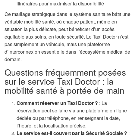
itinéraires pour maximiser la disponibilité
Ce maillage stratégique dans le système sanitaire bâtit une
véritable mobilité santé, où chaque patient, même en
situation la plus délicate, peut bénéficier d’un accès
équitable aux soins, en toute sécurité. Le Taxi Doctor n’est
pas simplement un véhicule, mais une plateforme
d’interconnexion essentielle dans l’écosystème médical de
demain.
Questions fréquemment posées
sur le service Taxi Doctor : la
mobilité santé à portée de main
Comment réserver un Taxi Doctor ?
: La
réservation peut se faire via une plateforme en ligne
dédiée ou par téléphone, en renseignant la date,
l’heure, et la localisation précise.
Le service est-il couvert par la Sécurité Sociale ?
: