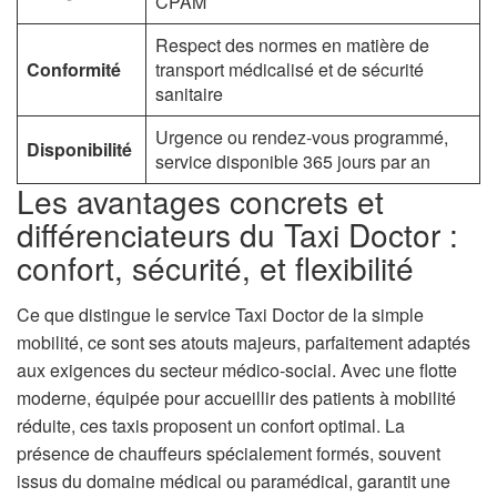
CPAM
Respect des normes en matière de
Conformité
transport médicalisé et de sécurité
sanitaire
Urgence ou rendez-vous programmé,
Disponibilité
service disponible 365 jours par an
Les avantages concrets et
différenciateurs du Taxi Doctor :
confort, sécurité, et flexibilité
Ce que distingue le service Taxi Doctor de la simple
mobilité, ce sont ses atouts majeurs, parfaitement adaptés
aux exigences du secteur médico-social. Avec une flotte
moderne, équipée pour accueillir des patients à mobilité
réduite, ces taxis proposent un confort optimal. La
présence de chauffeurs spécialement formés, souvent
issus du domaine médical ou paramédical, garantit une