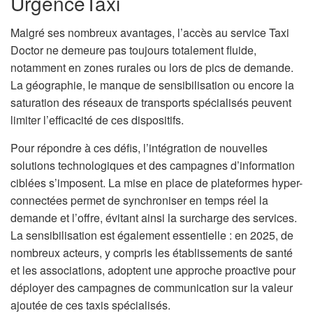
UrgenceTaxi
Malgré ses nombreux avantages, l’accès au service Taxi
Doctor ne demeure pas toujours totalement fluide,
notamment en zones rurales ou lors de pics de demande.
La géographie, le manque de sensibilisation ou encore la
saturation des réseaux de transports spécialisés peuvent
limiter l’efficacité de ces dispositifs.
Pour répondre à ces défis, l’intégration de nouvelles
solutions technologiques et des campagnes d’information
ciblées s’imposent. La mise en place de plateformes hyper-
connectées permet de synchroniser en temps réel la
demande et l’offre, évitant ainsi la surcharge des services.
La sensibilisation est également essentielle : en 2025, de
nombreux acteurs, y compris les établissements de santé
et les associations, adoptent une approche proactive pour
déployer des campagnes de communication sur la valeur
ajoutée de ces taxis spécialisés.