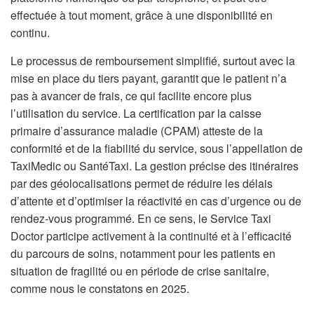
effectuée à tout moment, grâce à une disponibilité en
continu.
Le processus de remboursement simplifié, surtout avec la
mise en place du tiers payant, garantit que le patient n’a
pas à avancer de frais, ce qui facilite encore plus
l’utilisation du service. La certification par la caisse
primaire d’assurance maladie (CPAM) atteste de la
conformité et de la fiabilité du service, sous l’appellation de
TaxiMedic ou SantéTaxi. La gestion précise des itinéraires
par des géolocalisations permet de réduire les délais
d’attente et d’optimiser la réactivité en cas d’urgence ou de
rendez-vous programmé. En ce sens, le Service Taxi
Doctor participe activement à la continuité et à l’efficacité
du parcours de soins, notamment pour les patients en
situation de fragilité ou en période de crise sanitaire,
comme nous le constatons en 2025.