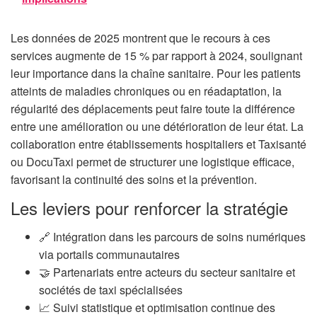
Les données de 2025 montrent que le recours à ces
services augmente de 15 % par rapport à 2024, soulignant
leur importance dans la chaîne sanitaire. Pour les patients
atteints de maladies chroniques ou en réadaptation, la
régularité des déplacements peut faire toute la différence
entre une amélioration ou une détérioration de leur état. La
collaboration entre établissements hospitaliers et Taxisanté
ou DocuTaxi permet de structurer une logistique efficace,
favorisant la continuité des soins et la prévention.
Les leviers pour renforcer la stratégie
🔗 Intégration dans les parcours de soins numériques
via portails communautaires
🤝 Partenariats entre acteurs du secteur sanitaire et
sociétés de taxi spécialisées
📈 Suivi statistique et optimisation continue des