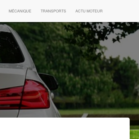
MÉCANIQUE
TRANSPORTS
ACTU MOTEUR