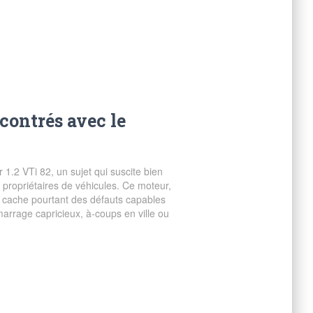
contrés avec le
1.2 VTi 82, un sujet qui suscite bien
 propriétaires de véhicules. Ce moteur,
, cache pourtant des défauts capables
rrage capricieux, à-coups en ville ou