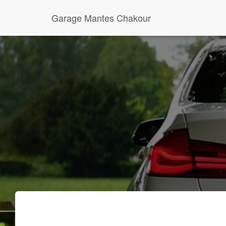
Garage Mantes Chakour