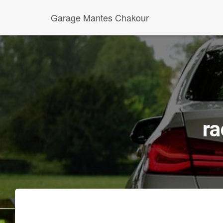
Garage Mantes Chakour
ra