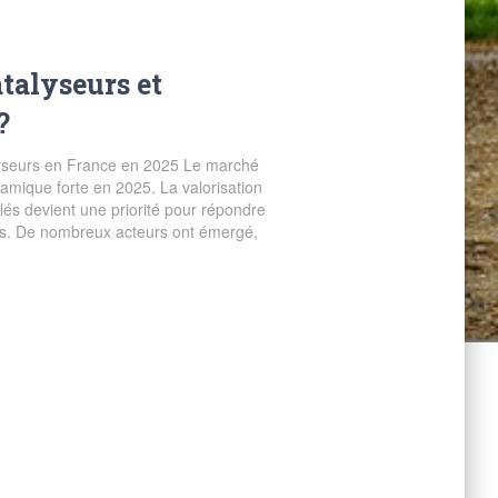
atalyseurs et
?
lyseurs en France en 2025 Le marché
amique forte en 2025. La valorisation
lés devient une priorité pour répondre
s. De nombreux acteurs ont émergé,