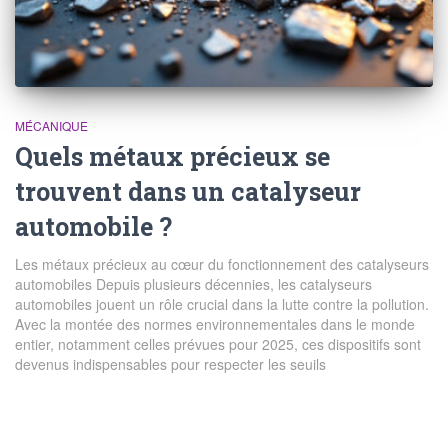
MÉCANIQUE
Quels métaux précieux se
trouvent dans un catalyseur
automobile ?
Les métaux précieux au cœur du fonctionnement des catalyseurs
automobiles Depuis plusieurs décennies, les catalyseurs
automobiles jouent un rôle crucial dans la lutte contre la pollution.
Avec la montée des normes environnementales dans le monde
entier, notamment celles prévues pour 2025, ces dispositifs sont
devenus indispensables pour respecter les seuils