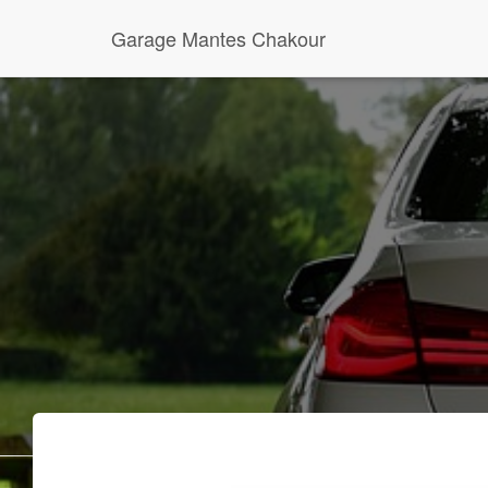
Garage Mantes Chakour