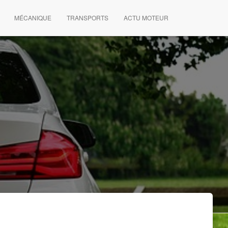
MÉCANIQUE
TRANSPORTS
ACTU MOTEUR