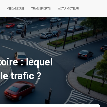
MÉCANIQUE
TRANSPORTS
ACTU MOTEUR
oire : lequel
le trafic ?