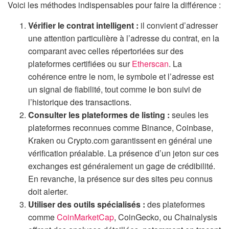
Voici les méthodes indispensables pour faire la différence :
Vérifier le contrat intelligent :
il convient d’adresser
une attention particulière à l’adresse du contrat, en la
comparant avec celles répertoriées sur des
plateformes certifiées ou sur
Etherscan
. La
cohérence entre le nom, le symbole et l’adresse est
un signal de fiabilité, tout comme le bon suivi de
l’historique des transactions.
Consulter les plateformes de listing :
seules les
plateformes reconnues comme Binance, Coinbase,
Kraken ou Crypto.com garantissent en général une
vérification préalable. La présence d’un jeton sur ces
exchanges est généralement un gage de crédibilité.
En revanche, la présence sur des sites peu connus
doit alerter.
Utiliser des outils spécialisés :
des plateformes
comme
CoinMarketCap
, CoinGecko, ou Chainalysis