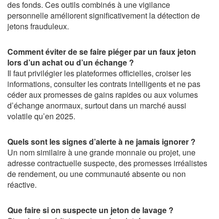
des fonds. Ces outils combinés à une vigilance
personnelle améliorent significativement la détection de
jetons frauduleux.
Comment éviter de se faire piéger par un faux jeton
lors d’un achat ou d’un échange ?
Il faut privilégier les plateformes officielles, croiser les
informations, consulter les contrats intelligents et ne pas
céder aux promesses de gains rapides ou aux volumes
d’échange anormaux, surtout dans un marché aussi
volatile qu’en 2025.
Quels sont les signes d’alerte à ne jamais ignorer ?
Un nom similaire à une grande monnaie ou projet, une
adresse contractuelle suspecte, des promesses irréalistes
de rendement, ou une communauté absente ou non
réactive.
Que faire si on suspecte un jeton de lavage ?