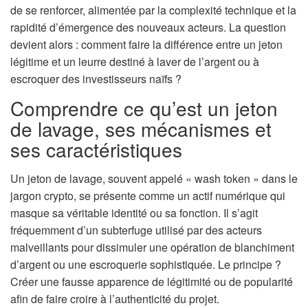
de se renforcer, alimentée par la complexité technique et la
rapidité d’émergence des nouveaux acteurs. La question
devient alors : comment faire la différence entre un jeton
légitime et un leurre destiné à laver de l’argent ou à
escroquer des investisseurs naïfs ?
Comprendre ce qu’est un jeton
de lavage, ses mécanismes et
ses caractéristiques
Un jeton de lavage, souvent appelé « wash token » dans le
jargon crypto, se présente comme un actif numérique qui
masque sa véritable identité ou sa fonction. Il s’agit
fréquemment d’un subterfuge utilisé par des acteurs
malveillants pour dissimuler une opération de blanchiment
d’argent ou une escroquerie sophistiquée. Le principe ?
Créer une fausse apparence de légitimité ou de popularité
afin de faire croire à l’authenticité du projet.