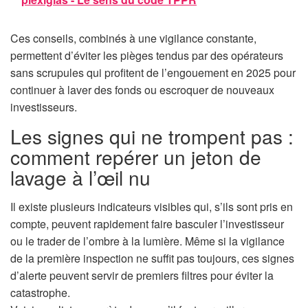
Ces conseils, combinés à une vigilance constante,
permettent d’éviter les pièges tendus par des opérateurs
sans scrupules qui profitent de l’engouement en 2025 pour
continuer à laver des fonds ou escroquer de nouveaux
investisseurs.
Les signes qui ne trompent pas :
comment repérer un jeton de
lavage à l’œil nu
Il existe plusieurs indicateurs visibles qui, s’ils sont pris en
compte, peuvent rapidement faire basculer l’investisseur
ou le trader de l’ombre à la lumière. Même si la vigilance
de la première inspection ne suffit pas toujours, ces signes
d’alerte peuvent servir de premiers filtres pour éviter la
catastrophe.