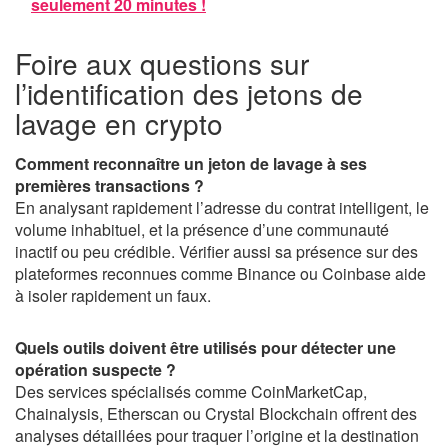
seulement 20 minutes !
Foire aux questions sur
l’identification des jetons de
lavage en crypto
Comment reconnaître un jeton de lavage à ses
premières transactions ?
En analysant rapidement l’adresse du contrat intelligent, le
volume inhabituel, et la présence d’une communauté
inactif ou peu crédible. Vérifier aussi sa présence sur des
plateformes reconnues comme Binance ou Coinbase aide
à isoler rapidement un faux.
Quels outils doivent être utilisés pour détecter une
opération suspecte ?
Des services spécialisés comme CoinMarketCap,
Chainalysis, Etherscan ou Crystal Blockchain offrent des
analyses détaillées pour traquer l’origine et la destination