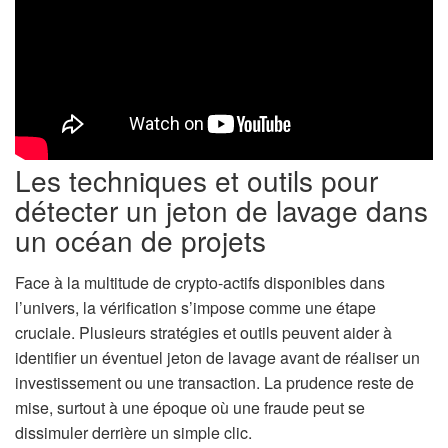
Les techniques et outils pour
détecter un jeton de lavage dans
un océan de projets
Face à la multitude de crypto-actifs disponibles dans
l’univers, la vérification s’impose comme une étape
cruciale. Plusieurs stratégies et outils peuvent aider à
identifier un éventuel jeton de lavage avant de réaliser un
investissement ou une transaction. La prudence reste de
mise, surtout à une époque où une fraude peut se
dissimuler derrière un simple clic.