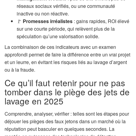
réseaux sociaux vérifiés, ou une communauté
inactive ou non réactive.
🚩
Promesses irréalistes
: gains rapides, ROI élevé
sur une courte période, qui relèvent plus de la
spéculation qu’une valorisation solide.
La combinaison de ces indicateurs avec un examen
approfondi permet de faire la différence entre un vrai projet
et un leurre, en évitant les risques liés au lavage d’argent
ou à la fraude.
Ce qu’il faut retenir pour ne pas
tomber dans le piège des jets de
lavage en 2025
Comprendre, analyser, vérifier : telles sont les étapes pour
déjouer les pièges des faux jetons dans un marché où la
réputation peut basculer en quelques secondes. La