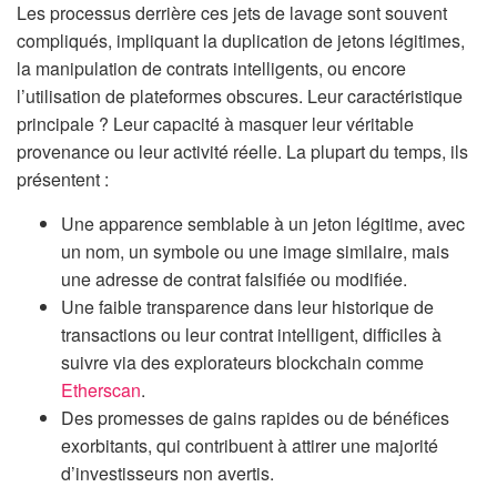
Les processus derrière ces jets de lavage sont souvent
compliqués, impliquant la duplication de jetons légitimes,
la manipulation de contrats intelligents, ou encore
l’utilisation de plateformes obscures. Leur caractéristique
principale ? Leur capacité à masquer leur véritable
provenance ou leur activité réelle. La plupart du temps, ils
présentent :
Une apparence semblable à un jeton légitime, avec
un nom, un symbole ou une image similaire, mais
une adresse de contrat falsifiée ou modifiée.
Une faible transparence dans leur historique de
transactions ou leur contrat intelligent, difficiles à
suivre via des explorateurs blockchain comme
Etherscan
.
Des promesses de gains rapides ou de bénéfices
exorbitants, qui contribuent à attirer une majorité
d’investisseurs non avertis.