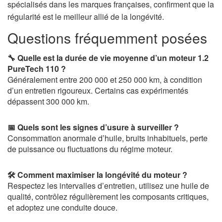
spécialisés dans les marques françaises, confirment que la
régularité est le meilleur allié de la longévité.
Questions fréquemment posées
🔧 Quelle est la durée de vie moyenne d’un moteur 1.2
PureTech 110 ?
Généralement entre 200 000 et 250 000 km, à condition
d’un entretien rigoureux. Certains cas expérimentés
dépassent 300 000 km.
📅 Quels sont les signes d’usure à surveiller ?
Consommation anormale d’huile, bruits inhabituels, perte
de puissance ou fluctuations du régime moteur.
🛠️ Comment maximiser la longévité du moteur ?
Respectez les intervalles d’entretien, utilisez une huile de
qualité, contrôlez régulièrement les composants critiques,
et adoptez une conduite douce.