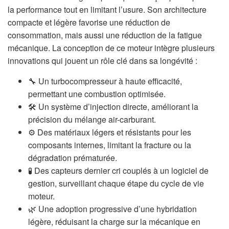
la performance tout en limitant l’usure. Son architecture
compacte et légère favorise une réduction de
consommation, mais aussi une réduction de la fatigue
mécanique. La conception de ce moteur intègre plusieurs
innovations qui jouent un rôle clé dans sa longévité :
🔧 Un turbocompresseur à haute efficacité,
permettant une combustion optimisée.
🛠️ Un système d’injection directe, améliorant la
précision du mélange air-carburant.
⚙️ Des matériaux légers et résistants pour les
composants internes, limitant la fracture ou la
dégradation prématurée.
🧪 Des capteurs dernier cri couplés à un logiciel de
gestion, surveillant chaque étape du cycle de vie
moteur.
🌿 Une adoption progressive d’une hybridation
légère, réduisant la charge sur la mécanique en