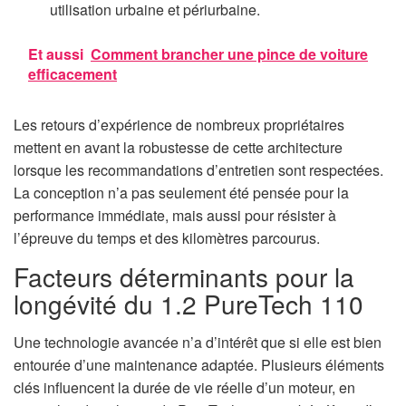
utilisation urbaine et périurbaine.
Et aussi
Comment brancher une pince de voiture
efficacement
Les retours d’expérience de nombreux propriétaires
mettent en avant la robustesse de cette architecture
lorsque les recommandations d’entretien sont respectées.
La conception n’a pas seulement été pensée pour la
performance immédiate, mais aussi pour résister à
l’épreuve du temps et des kilomètres parcourus.
Facteurs déterminants pour la
longévité du 1.2 PureTech 110
Une technologie avancée n’a d’intérêt que si elle est bien
entourée d’une maintenance adaptée. Plusieurs éléments
clés influencent la durée de vie réelle d’un moteur, en