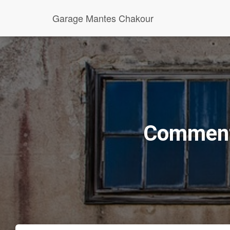
Garage Mantes Chakour
Comment 