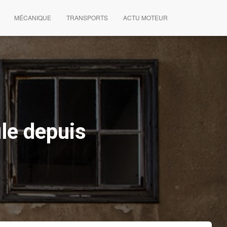
MÉCANIQUE
TRANSPORTS
ACTU MOTEUR
le depuis