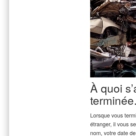
À quoi s’
terminée
Lorsque vous termi
étranger, il vous s
nom, votre date de