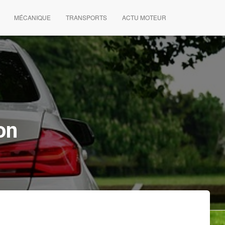
MÉCANIQUE
TRANSPORTS
ACTU MOTEUR
on