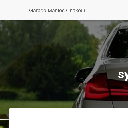
Garage Mantes Chakour
s