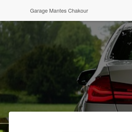
Garage Mantes Chakour