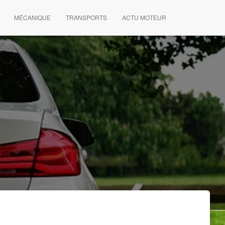
MÉCANIQUE
TRANSPORTS
ACTU MOTEUR