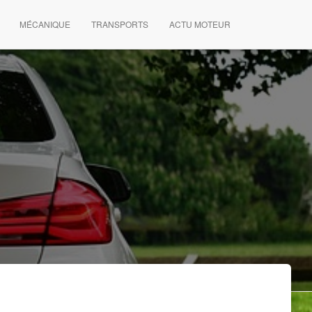
MÉCANIQUE
TRANSPORTS
ACTU MOTEUR