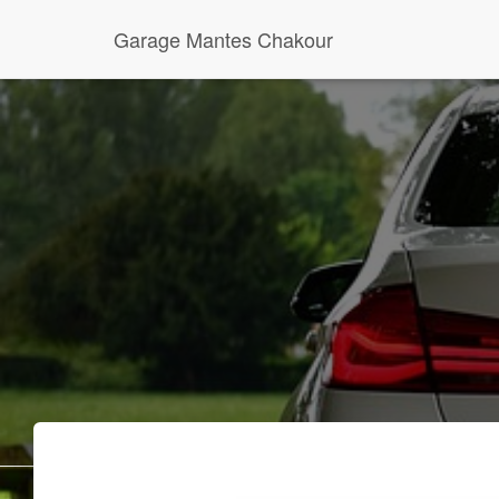
Garage Mantes Chakour